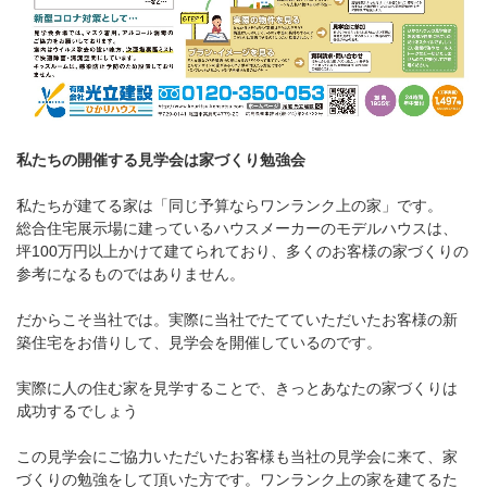
私たちの開催する見学会は家づくり勉強会
私たちが建てる家は「同じ予算ならワンランク上の家」です。
総合住宅展示場に建っているハウスメーカーのモデルハウスは、
坪100万円以上かけて建てられており、多くのお客様の家づくりの
参考になるものではありません。
だからこそ当社では。実際に当社でたてていただいたお客様の新
築住宅をお借りして、見学会を開催しているのです。
実際に人の住む家を見学することで、きっとあなたの家づくりは
成功するでしょう
この見学会にご協力いただいたお客様も当社の見学会に来て、家
づくりの勉強をして頂いた方です。ワンランク上の家を建てるた