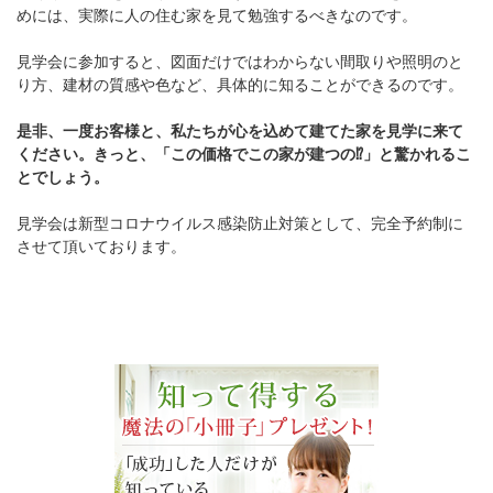
めには、実際に人の住む家を見て勉強するべきなのです。
見学会に参加すると、図面だけではわからない間取りや照明のと
り方、建材の質感や色など、具体的に知ることができるのです。
是非、一度お客様と、私たちが心を込めて建てた家を見学に来て
ください。きっと、「この価格でこの家が建つの⁉」と驚かれるこ
とでしょう。
見学会は新型コロナウイルス感染防止対策として、完全予約制に
させて頂いております。