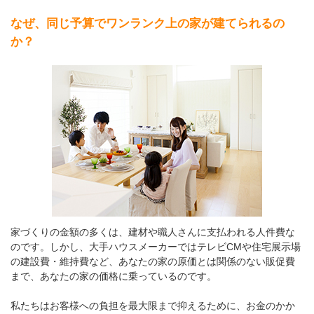
なぜ、同じ予算でワンランク上の家が建てられるの
か？
家づくりの金額の多くは、建材や職人さんに支払われる人件費な
のです。しかし、大手ハウスメーカーではテレビCMや住宅展示場
の建設費・維持費など、あなたの家の原価とは関係のない販促費
まで、あなたの家の価格に乗っているのです。
私たちはお客様への負担を最大限まで抑えるために、お金のかか