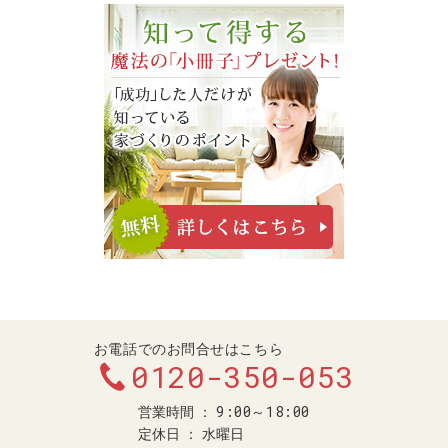
お電話でのお問合せはこちら
0120-350-053
9:00～18:00
営業時間
定休日
水曜日