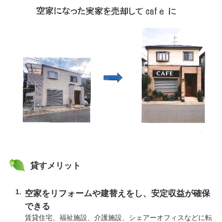
貸すメリット
空家をリフォームや建替えをし、安定収益が確保
できる
賃貸住宅、福祉施設、介護施設、シェアーオフィスなどに転