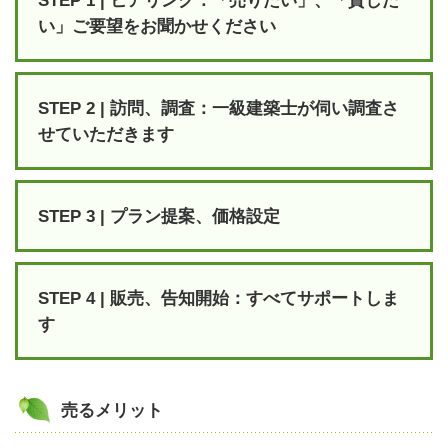
STEP 1 | ヒアリング：「売りたい」、「貸した
い」ご要望をお聞かせください
STEP 2 | 訪問、調査：一級建築士が伺い調査さ
せていただきます
STEP 3 | プラン提案、価格設定
STEP 4 | 販売、告知開始：すべてサポートしま
す
売るメリット