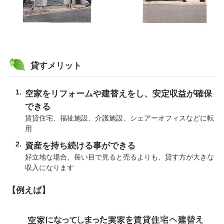
貸すメリット
空家をリフォームや建替えをし、安定収益が確保
できる
賃貸住宅、福祉施設、介護施設、シェアーオフィスなどに転
用
資産を持ち続ける事ができる
好立地な場合、長い目で見ると売るよりも、貸す方が大きな
収入になります
【例えば】