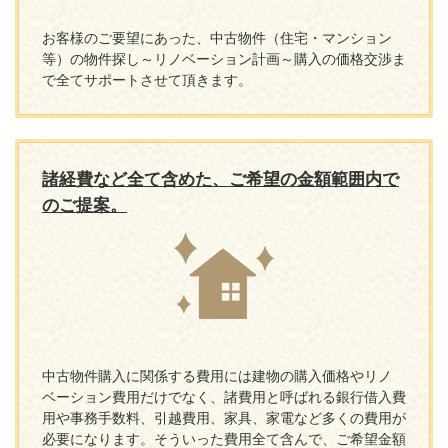
お客様のご要望にあった、中古物件（住宅・マンション
等）の物件探し～リノベーション計画～購入の価格交渉ま
で全てサポートさせて頂きます。
諸経費など全て含めた、ご希望の金額範囲内で
のご提案。
中古物件購入に関係する費用には建物の購入価格やリノ
ベーション費用だけでなく、諸費用と呼ばれる銀行借入費
用や事務手数料、引越費用、家具、家電など多くの費用が
必要になります。そういった費用全て含んで、ご希望金額