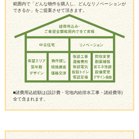
範囲内で「どんな物件を購入し、どんなリノベーションが
できるか」をご提案させて頂きます。
■諸費用込総額は(設計費・宅地内給排水工事・諸経費等)
全て含まれます。