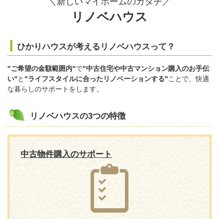
＼新しいマイホームのカタチ／
リノベハウス
ひかりハウスが考えるリノベハウスって？
"ご希望の金額範囲内"
で
"中古住宅や中古マンション購入のお手伝
い"
と
"ライフスタイルに合ったリノベーションする"
ことで、快適
な暮らしのサポートをします。
リノベハウスの3つの特徴
中古物件購入のサポート