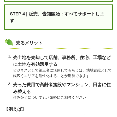
STEP 4 | 販売、告知開始：すべてサポートしま
す
売るメリット
売土地を売却して店舗、事務所、住宅、工場など
に土地を有効活用する
ビジネスとして第三者に活用してもらえば、地域貢献として
幅広くエリアを活性化することが期待できます
売った費用で高齢者施設やマンション、田舎に住
み替える
住み替えについてもお気軽にご相談ください
【例えば】