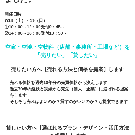
開催日時
7/18（土）・19（日）
①10：00～12：00受付9：45～
②14：00～16：00受付13：30～
空家・空地・空物件（店舗・事務所・工場など）を
「売りたい」「貸したい」
売りたい方へ【売れる方法と価格を提案】します
売れる価格を過去10年分の売買価格から決定します
過去70年の経験と実績から売先（個人、企業）に選ばれる提案
をします
そもそも売ればよいのか？貸すのがいいのか？も提案できます
貸したい方へ【選ばれるプラン・デザイン・活用方法