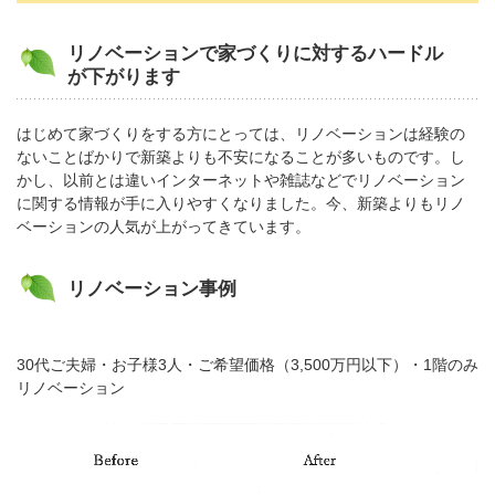
リノベーションで家づくりに対するハードル
が下がります
はじめて家づくりをする方にとっては、リノベーションは経験の
ないことばかりで新築よりも不安になることが多いものです。し
かし、以前とは違いインターネットや雑誌などでリノベーション
に関する情報が手に入りやすくなりました。今、新築よりもリノ
ベーションの人気が上がってきています。
リノベーション事例
30代ご夫婦・お子様3人・ご希望価格（3,500万円以下）・1階のみ
リノベーション