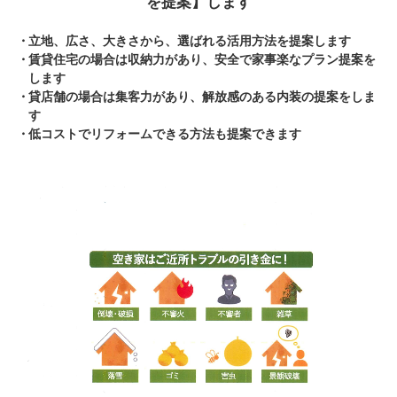
を提案】します
立地、広さ、大きさから、選ばれる活用方法を提案します
賃貸住宅の場合は収納力があり、安全で家事楽なプラン提案を
します
貸店舗の場合は集客力があり、解放感のある内装の提案をしま
す
低コストでリフォームできる方法も提案できます