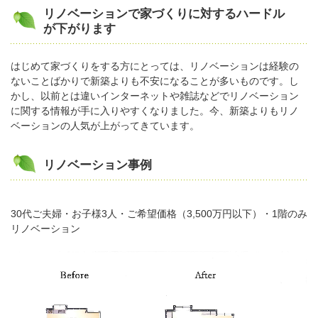
リノベーションで家づくりに対するハードル
が下がります
はじめて家づくりをする方にとっては、リノベーションは経験の
ないことばかりで新築よりも不安になることが多いものです。し
かし、以前とは違いインターネットや雑誌などでリノベーション
に関する情報が手に入りやすくなりました。今、新築よりもリノ
ベーションの人気が上がってきています。
リノベーション事例
30代ご夫婦・お子様3人・ご希望価格（3,500万円以下）・1階のみ
リノベーション