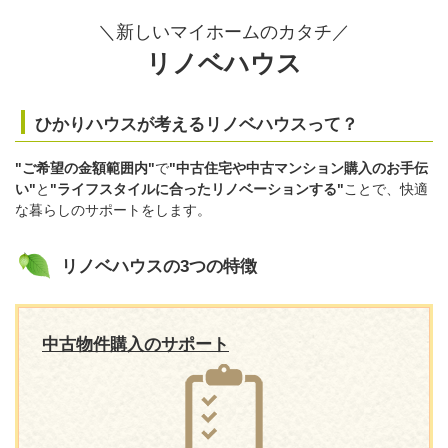
＼新しいマイホームのカタチ／
リノベハウス
ひかりハウスが考えるリノベハウスって？
"ご希望の金額範囲内"
で
"中古住宅や中古マンション購入のお手伝
い"
と
"ライフスタイルに合ったリノベーションする"
ことで、快適
な暮らしのサポートをします。
リノベハウスの3つの特徴
中古物件購入のサポート