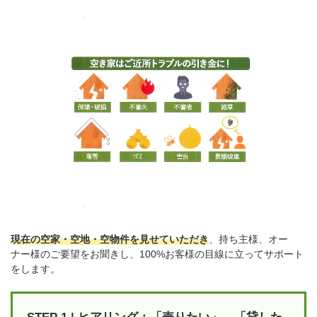
現在の空家・空地・空物件を見せていただき
、持ち主様、オー
ナー様のご要望をお聞きし、100%お客様の目線に立ってサポート
をします。