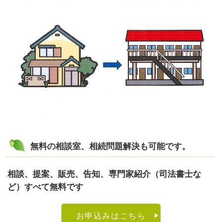
無料の相談室、相続問題解決も可能です。
相談、提案、販売、告知、専門家紹介（司法書士な
ど）すべて無料です
お申込みはこちら