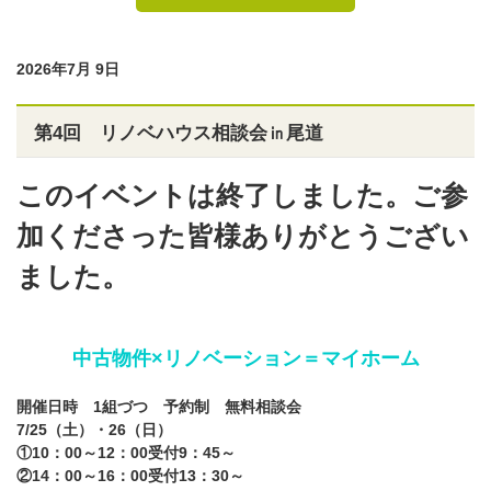
2026年7月 9日
第4回 リノベハウス相談会㏌尾道
このイベントは終了しました。ご参
加くださった皆様ありがとうござい
ました。
中古物件×リノベーション＝マイホーム
開催日時
1組づつ 予約制
無料相談会
7/25（土）・26（日）
①10：00～12：00受付9：45～
②14：00～16：00受付13：30～