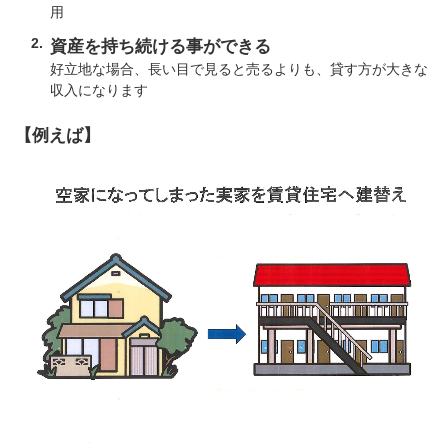
用
資産を持ち続ける事ができる
好立地な場合、長い目で見ると売るよりも、貸す方が大きな
収入になります
【例えば】