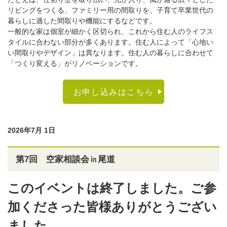
リビングをつくる、ファミリー用の間取りを、子育て卒業世代の
暮らしに適した間取りや機能にするなどです。
一般的な家は個室が細かく区切られ、これから住む人のライフス
タイルに合わない部分が多くあります。住む人によって「心地い
い間取りやデザイン」は異なります。住む人の暮らしに合わせて
「つくり変える」がリノベーションです。
お申し込みはこちら
2026年7月 1日
第7回 空家相談会㏌尾道
このイベントは終了しました。ご参
加くださった皆様ありがとうござい
ました。