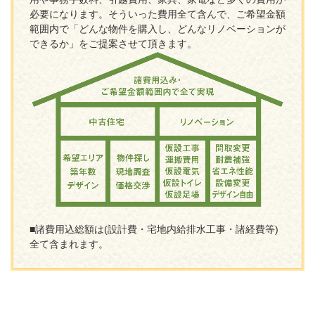
必要になります。そういった費用全て含んで、ご希望金額
範囲内で「どんな物件を購入し、どんなリノベーションが
できるか」をご提案させて頂きます。
■諸費用込総額は(設計費・宅地内給排水工事・諸経費等)
全て含まれます。