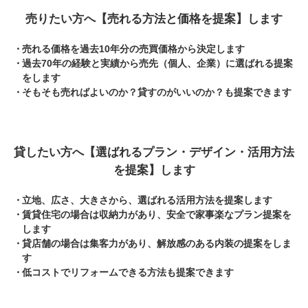
売りたい方へ【売れる方法と価格を提案】します
売れる価格を過去10年分の売買価格から決定します
過去70年の経験と実績から売先（個人、企業）に選ばれる提案
をします
そもそも売ればよいのか？貸すのがいいのか？も提案できます
貸したい方へ【選ばれるプラン・デザイン・活用方法
を提案】します
立地、広さ、大きさから、選ばれる活用方法を提案します
賃貸住宅の場合は収納力があり、安全で家事楽なプラン提案を
します
貸店舗の場合は集客力があり、解放感のある内装の提案をしま
す
低コストでリフォームできる方法も提案できます