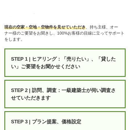
現在の空家・空地・空物件を見せていただき
、持ち主様、オー
ナー様のご要望をお聞きし、100%お客様の目線に立ってサポート
をします。
STEP 1 | ヒアリング：「売りたい」、「貸した
い」ご要望をお聞かせください
STEP 2 | 訪問、調査：一級建築士が伺い調査さ
せていただきます
STEP 3 | プラン提案、価格設定