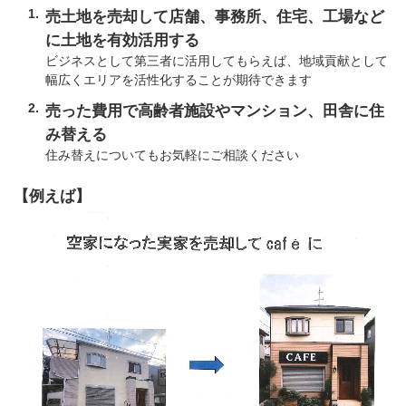
売土地を売却して店舗、事務所、住宅、工場など
に土地を有効活用する
ビジネスとして第三者に活用してもらえば、地域貢献として
幅広くエリアを活性化することが期待できます
売った費用で高齢者施設やマンション、田舎に住
み替える
住み替えについてもお気軽にご相談ください
【例えば】