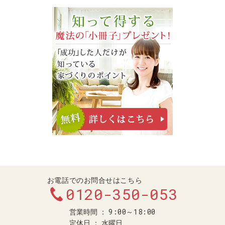
お電話でのお問合せはこちら
0120-350-053
9:00～18:00
営業時間
定休日
水曜日