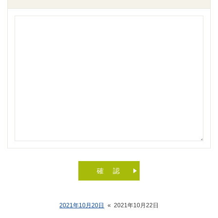
2021年10月20日
«
2021年10月22日