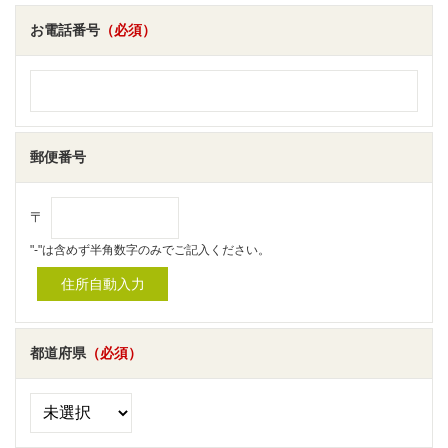
お電話番号
（必須）
郵便番号
〒
"-"は含めず半角数字のみでご記入ください。
都道府県
（必須）