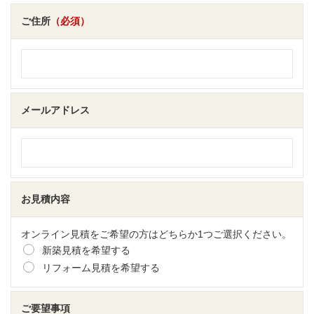
ご住所
（必須）
メールアドレス
お見積内容
オンライン見積をご希望の方はどちらか1つご選択ください。
新築見積を希望する
リフォーム見積を希望する
ご要望事項