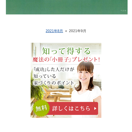
2021年8月
«
2021年9月